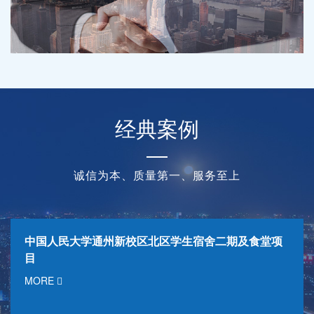
经典案例
诚信为本、质量第一、服务至上
中国人民大学通州新校区北区学生宿舍二期及食堂项
目
MORE