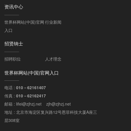
资讯中心
世界杯网站(中国)官网
行业新闻
入口
招贤纳士
招聘职位
人才理念
世界杯网站(中国)官网入口
电话 :
010－62161407
传真 :
010－62162417
邮箱 : lifei@zjhzj.net zjh@zjhzj.net
地址 : 北京市海淀区复兴路12号恩菲科技大厦A座三
层308室