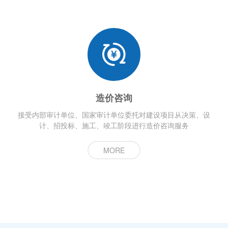
造价咨询
接受内部审计单位、国家审计单位委托对建设项目从决策、设
计、招投标、施工、竣工阶段进行造价咨询服务
MORE