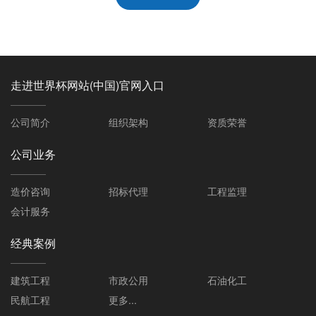
走进世界杯网站(中国)官网入口
公司简介
组织架构
资质荣誉
公司业务
造价咨询
招标代理
工程监理
会计服务
经典案例
建筑工程
市政公用
石油化工
民航工程
更多...