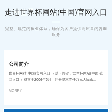
走进世界杯网站(中国)官网入口
完整、规范的执业体系，确保为客户提供高质量的咨询
服务
公司简介
世界杯网站(中国)官网入口 （以下简称：世界杯网站(中国)官
网入口 ）成立于2006年5月，注册资本壹仟万元人民币...
MORE