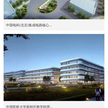
中国电科(北京)集成电路核心...
中国民航大学新校区教学组团...