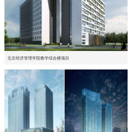
北京经济管理学院教学综合楼项目