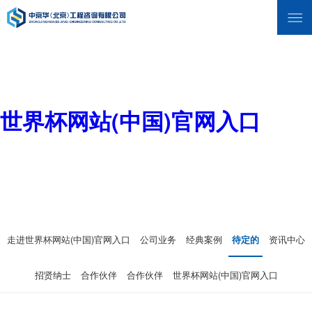
世界杯网站(中国)官网入口
走进世界杯网站(中国)官网入口
公司业务
经典案例
待定的
资讯中心
招贤纳士
合作伙伴
合作伙伴
世界杯网站(中国)官网入口